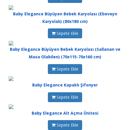
Baby Elegance Büyüyen Bebek Karyolası (Ebeveyn
Karyolalı) (80x180 cm)
Sepete Ekle
Baby Elegance Büyüyen Bebek Karyolası (Sallanan ve
Masa Olabilen) (70x115-70x160 cm)
Sepete Ekle
Baby Elegance Kapaklı Şifonyer
Sepete Ekle
Baby Elegance Alt Açma Ünitesi
Sepete Ekle