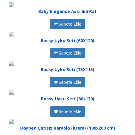
Baby Elegance Askılıklı Raf
Sepete Ekle
Rossy Uyku Seti (60X120)
Sepete Ekle
Rossy Uyku Seti (75X115)
Sepete Ekle
Rossy Uyku Seti (80x130)
Sepete Ekle
Daybed Çatısız Karyola (Krem) (100x200 cm)