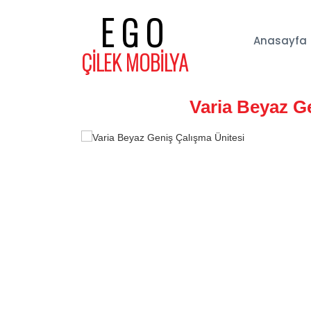
EGO
Anasayfa
ÇİLEK MOBİLYA
Varia Beyaz G