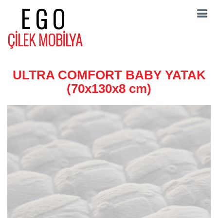
EGO
ÇİLEK MOBİLYA
ULTRA COMFORT BABY YATAK
(70x130x8 cm)