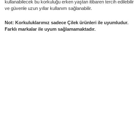
kullanabilecek bu korkuluğu erken yaştan itibaren tercih edilebilir
ve güvenle uzun yıllar kullanım sağlanabilir.
Not: Korkuluklarımız sadece Çilek ürünleri ile uyumludur.
Farklı markalar ile uyum sağlamamaktadır.