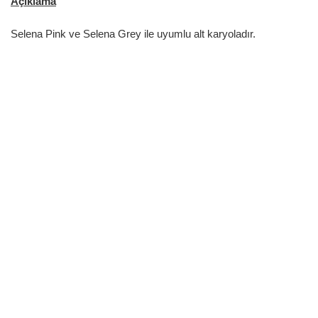
Açıklama
Selena Pink ve Selena Grey ile uyumlu alt karyoladır.