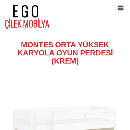
EGO
ÇİLEK MOBİLYA
MONTES ORTA YÜKSEK
KARYOLA OYUN PERDESİ
(KREM)