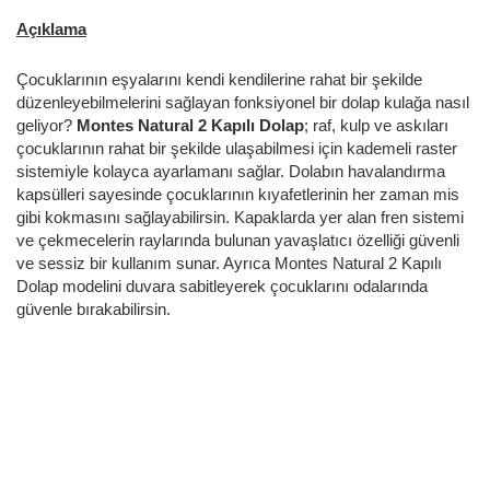
Açıklama
Çocuklarının eşyalarını kendi kendilerine rahat bir şekilde
düzenleyebilmelerini sağlayan fonksiyonel bir dolap kulağa nasıl
geliyor?
Montes Natural 2 Kapılı Dolap
; raf, kulp ve askıları
çocuklarının rahat bir şekilde ulaşabilmesi için kademeli raster
sistemiyle kolayca ayarlamanı sağlar. Dolabın havalandırma
kapsülleri sayesinde çocuklarının kıyafetlerinin her zaman mis
gibi kokmasını sağlayabilirsin. Kapaklarda yer alan fren sistemi
ve çekmecelerin raylarında bulunan yavaşlatıcı özelliği güvenli
ve sessiz bir kullanım sunar. Ayrıca Montes Natural 2 Kapılı
Dolap modelini duvara sabitleyerek çocuklarını odalarında
güvenle bırakabilirsin.