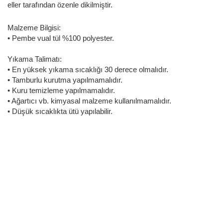
eller tarafından özenle dikilmiştir.
Malzeme Bilgisi:
• Pembe vual tül %100 polyester.
Yıkama Talimatı:
• En yüksek yıkama sıcaklığı 30 derece olmalıdır.
• Tamburlu kurutma yapılmamalıdır.
• Kuru temizleme yapılmamalıdır.
• Ağartıcı vb. kimyasal malzeme kullanılmamalıdır.
• Düşük sıcaklıkta ütü yapılabilir.