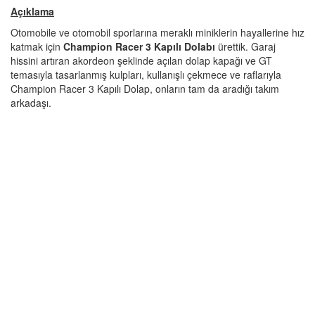
Açıklama
Otomobile ve otomobil sporlarına meraklı miniklerin hayallerine hız
katmak için
Champion Racer 3 Kapılı Dolabı
ürettik. Garaj
hissini artıran akordeon şeklinde açılan dolap kapağı ve GT
temasıyla tasarlanmış kulpları, kullanışlı çekmece ve raflarıyla
Champion Racer 3 Kapılı Dolap, onların tam da aradığı takım
arkadaşı.